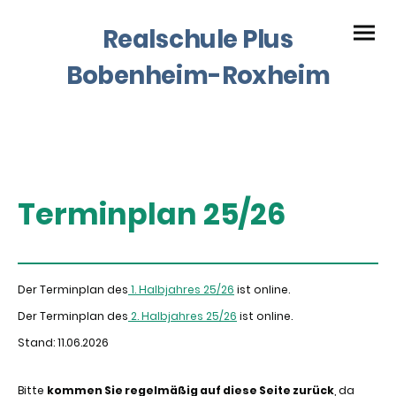
Realschule Plus
Bobenheim-Roxheim
Terminplan 25/26
Der Terminplan des
1. Halbjahres 25/26
ist online.
Der Terminplan des
2. Halbjahres 25/26
ist online.
Stand: 11.06.2026
Bitte
kommen Sie regelmäßig auf diese Seite zurück
, da