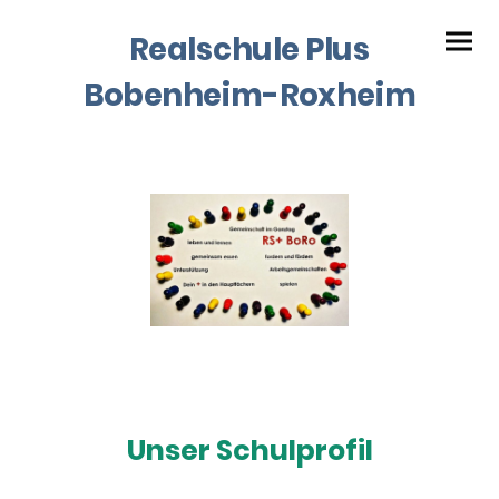
Realschule Plus
Bobenheim-Roxheim
Unser Schulprofil