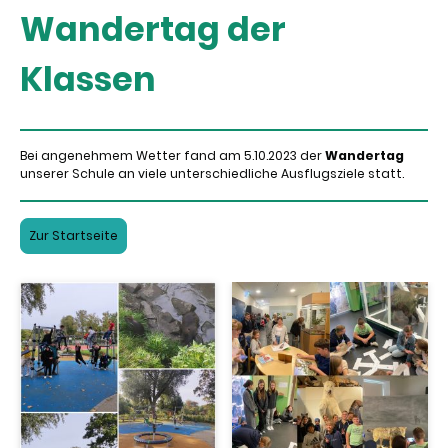
Wandertag der
Klassen
Bei angenehmem Wetter fand am 5.10.2023 der
Wandertag
unserer Schule an viele unterschiedliche Ausflugsziele statt.
Zur Startseite