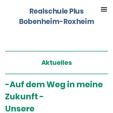
Realschule Plus
Bobenheim-Roxheim
Aktuelles
-Auf dem Weg in meine
Zukunft -
Unsere