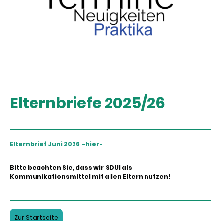
Elternbriefe 2025/26
Elternbrief Juni 2026
-hier-
Bitte beachten Sie, dass wir SDUI als
Kommunikationsmittel mit allen Eltern nutzen!
Zur Startseite