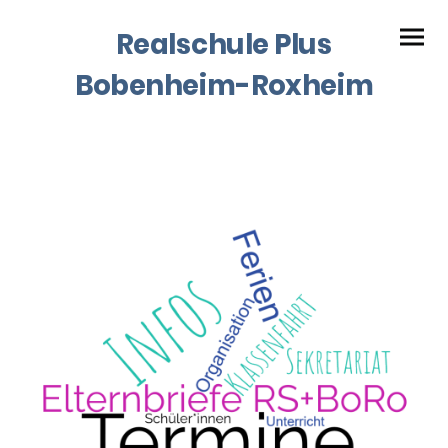
Realschule Plus
Bobenheim-Roxheim