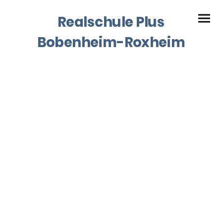
Realschule Plus
Bobenheim-Roxheim