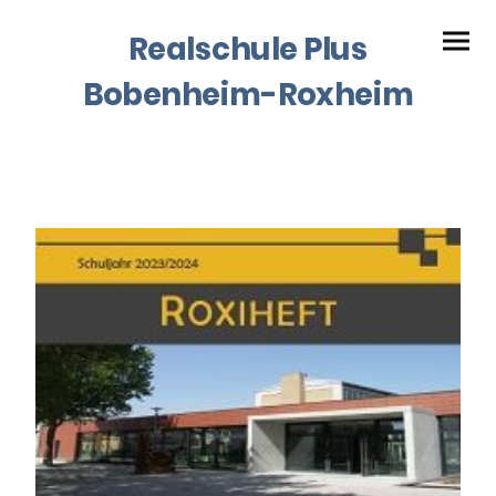
Realschule Plus
Bobenheim-Roxheim